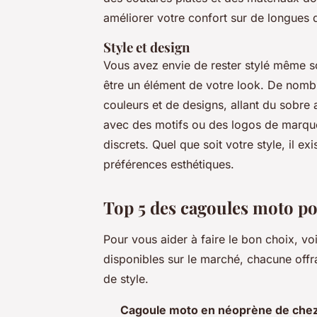
améliorer votre confort sur de longues 
Style et design
Vous avez envie de rester stylé même 
être un élément de votre look. De nomb
couleurs et de designs, allant du sobre
avec des motifs ou des logos de marque
discrets. Quel que soit votre style, il ex
préférences esthétiques.
Top 5 des cagoules moto pou
Pour vous aider à faire le bon choix, vo
disponibles sur le marché, chacune off
de style.
Cagoule moto en néoprène de chez