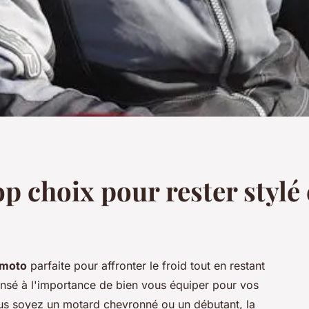
p choix pour rester stylé 
 moto
parfaite pour affronter le froid tout en restant
nsé à l'importance de bien vous équiper pour vos
ous soyez un motard chevronné ou un débutant, la