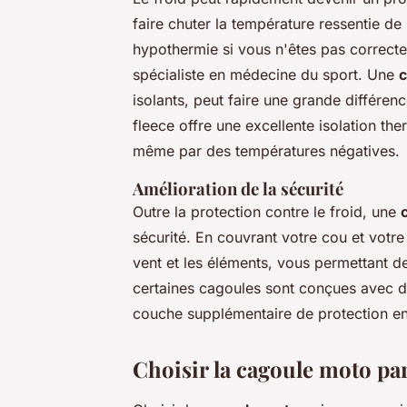
faire chuter la température ressentie de
hypothermie si vous n'êtes pas correct
spécialiste en médecine du sport. Une
c
isolants, peut faire une grande différe
fleece
offre une excellente isolation th
même par des températures négatives.
Amélioration de la sécurité
Outre la protection contre le froid, une
sécurité. En couvrant votre cou et votre 
vent et les éléments, vous permettant d
certaines cagoules sont conçues avec de
couche supplémentaire de protection en
Choisir la cagoule moto par