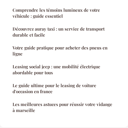
Comprendre les témoins lumineux de votre
véhicule : guide essentiel
Découvrez auray taxi : un service de transport
durable et facile
Votre guide pratique pour acheter des pneus en
ligne
Leasing social jeep : une mobilité électrique
abordable pour tous
Le guide ultime pour le leasing de voiture
d'occasion en france
Les meilleures astuces pour réussir votre vidange
à marseille