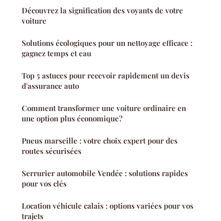
Découvrez la signification des voyants de votre
voiture
Solutions écologiques pour un nettoyage efficace :
gagnez temps et eau
Top 5 astuces pour recevoir rapidement un devis
d'assurance auto
Comment transformer une voiture ordinaire en
une option plus économique?
Pneus marseille : votre choix expert pour des
routes sécurisées
Serrurier automobile Vendée : solutions rapides
pour vos clés
Location véhicule calais : options variées pour vos
trajets