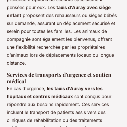
pensées pour eux. Les
taxis d'Auray avec siège
enfant
proposent des rehausseurs ou sièges bébés
sur demande, assurant un déplacement sécurisé et
serein pour toutes les familles. Les animaux de
compagnie sont également les bienvenus, offrant
une flexibilité recherchée par les propriétaires
d’animaux lors de déplacements locaux ou longue
distance.
Services de transports d'urgence et soutien
médical
En cas d'urgence,
les taxis d'Auray vers les
hôpitaux et centres médicaux
sont conçus pour
répondre aux besoins rapidement. Ces services
incluent le transport de patients assis vers des
cliniques de réhabilitation ou des traitements