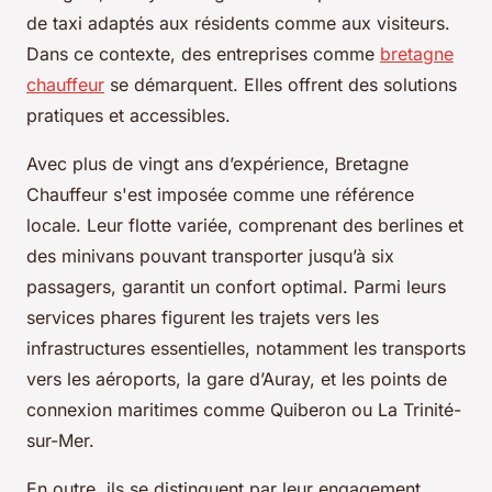
de taxi adaptés aux résidents comme aux visiteurs.
Dans ce contexte, des entreprises comme
bretagne
chauffeur
se démarquent. Elles offrent des solutions
pratiques et accessibles.
Avec plus de vingt ans d’expérience, Bretagne
Chauffeur s'est imposée comme une référence
locale. Leur flotte variée, comprenant des berlines et
des minivans pouvant transporter jusqu’à six
passagers, garantit un confort optimal. Parmi leurs
services phares figurent les trajets vers les
infrastructures essentielles, notamment les transports
vers les aéroports, la gare d’Auray, et les points de
connexion maritimes comme Quiberon ou La Trinité-
sur-Mer.
En outre, ils se distinguent par leur engagement