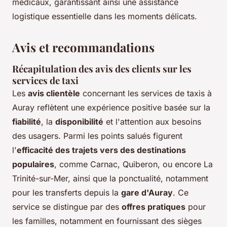
médicaux, garantissant ainsi une assistance
logistique essentielle dans les moments délicats.
Avis et recommandations
Récapitulation des avis des clients sur les
services de taxi
Les
avis clientèle
concernant les services de taxis à
Auray reflètent une expérience positive basée sur la
fiabilité
, la
disponibilité
et l'attention aux besoins
des usagers. Parmi les points salués figurent
l'
efficacité des trajets vers des destinations
populaires
, comme Carnac, Quiberon, ou encore La
Trinité-sur-Mer, ainsi que la ponctualité, notamment
pour les transferts depuis la
gare d'Auray
. Ce
service se distingue par des
offres pratiques
pour
les familles, notamment en fournissant des sièges