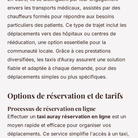
envers les transports médicaux, assistés par des
chauffeurs formés pour répondre aux besoins
particuliers des patients. Ce type de trajet inclut les
déplacements vers des hôpitaux ou centres de
rééducation, une option essentielle pour la
communauté locale. Grâce à ces prestations
diversifiées, les taxis d’Auray assurent une solution
fiable et adaptée à chaque demande, pour des
déplacements simples ou plus spécifiques.
Options de réservation et de tarifs
Processus de réservation en ligne
Effectuer un
taxi auray réservation en ligne
est un
moyen rapide et efficace pour organiser vos
déplacements. Ce service simplifie l'accès à un taxi,