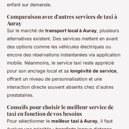
enfant sur demande.
Comparaison avec d'autres services de taxi à
Auray
Sur le marché de
transport local à Auray
, plusieurs
alternatives existent. Des services mettent en avant
des options comme les véhicules électriques ou
encore des réservations instantanées via application
mobile. Néanmoins, le service taxi reste apprécié
pour son ancrage local et sa
longévité de service
,
offrant un niveau de personnalisation et une
interaction directe souvent absents chez d'autres
prestataires.
Conseils pour choisir le meilleur service de
taxi en fonction de vos besoins
Pour sélectionner le
meilleur taxi à Auray
, il faut
évaluer vos priorités : transferts longue distance,