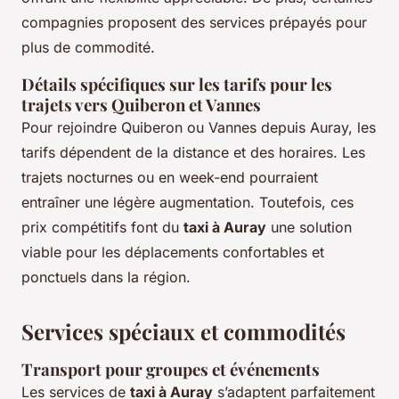
compagnies proposent des services prépayés pour
plus de commodité.
Détails spécifiques sur les tarifs pour les
trajets vers Quiberon et Vannes
Pour rejoindre Quiberon ou Vannes depuis Auray, les
tarifs dépendent de la distance et des horaires. Les
trajets nocturnes ou en week-end pourraient
entraîner une légère augmentation. Toutefois, ces
prix compétitifs font du
taxi à Auray
une solution
viable pour les déplacements confortables et
ponctuels dans la région.
Services spéciaux et commodités
Transport pour groupes et événements
Les services de
taxi à Auray
s’adaptent parfaitement