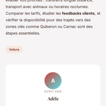
transport avec animaux ou horaires nocturnes.
Comparer les tarifs, étudier les
feedbacks clients
, et
vérifier la disponibilité pour des trajets vers des
zones clés comme Quiberon ou Carnac sont des
étapes essentielles.
Voiture
A
ECRIT PAR
Adèle