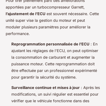
Pour tirer pleinement parti des améliorations
apportées par un turbocompresseur Garrett,
l’ajustement de l’ECU
est souvent nécessaire. Cette
unité super vise la gestion du moteur et peut
moduler plusieurs paramètres pour améliorer la
performance.
Reprogrammation personnalisée de l'ECU
: En
ajustant les réglages de l'ECU, on peut optimiser
la consommation de carburant et augmenter la
puissance moteur. Cette reprogrammation doit
être effectuée par un professionnel expérimenté
pour garantir la sécurité du système.
Surveillance continue et mises à jour
: Après les
modifications, un suivi régulier est essentiel pour
vérifier que le véhicule fonctionne dans des