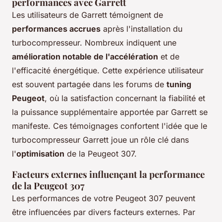
performances avec Garrett
Les utilisateurs de Garrett témoignent de
performances accrues
après l'installation du
turbocompresseur. Nombreux indiquent une
amélioration notable de l'accélération
et de
l'efficacité énergétique. Cette expérience utilisateur
est souvent partagée dans les forums de
tuning
Peugeot
, où la satisfaction concernant la fiabilité et
la puissance supplémentaire apportée par Garrett se
manifeste. Ces témoignages confortent l'idée que le
turbocompresseur Garrett joue un rôle clé dans
l'
optimisation
de la Peugeot 307.
Facteurs externes influençant la performance
de la Peugeot 307
Les performances de votre Peugeot 307 peuvent
être influencées par divers facteurs externes. Par