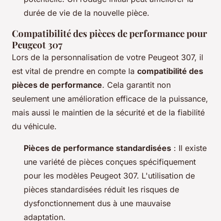
durée de vie de la nouvelle pièce.
Compatibilité des pièces de performance pour
Peugeot 307
Lors de la personnalisation de votre Peugeot 307, il
est vital de prendre en compte la
compatibilité des
pièces de performance
. Cela garantit non
seulement une amélioration efficace de la puissance,
mais aussi le maintien de la sécurité et de la fiabilité
du véhicule.
Pièces de performance standardisées
: Il existe
une variété de pièces conçues spécifiquement
pour les modèles Peugeot 307. L'utilisation de
pièces standardisées réduit les risques de
dysfonctionnement dus à une mauvaise
adaptation.