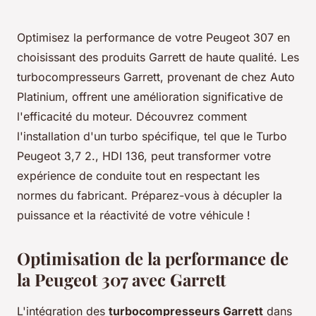
Optimisez la performance de votre Peugeot 307 en
choisissant des produits Garrett de haute qualité. Les
turbocompresseurs Garrett, provenant de chez Auto
Platinium, offrent une amélioration significative de
l'efficacité du moteur. Découvrez comment
l'installation d'un turbo spécifique, tel que le Turbo
Peugeot 3,7 2., HDI 136, peut transformer votre
expérience de conduite tout en respectant les
normes du fabricant. Préparez-vous à décupler la
puissance et la réactivité de votre véhicule !
Optimisation de la performance de
la Peugeot 307 avec Garrett
L'intégration des
turbocompresseurs Garrett
dans