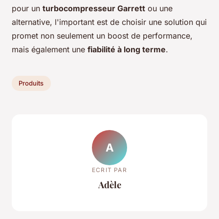
pour un
turbocompresseur Garrett
ou une
alternative, l'important est de choisir une solution qui
promet non seulement un boost de performance,
mais également une
fiabilité à long terme
.
Produits
A
ECRIT PAR
Adèle