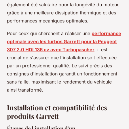
également été salutaire pour la longévité du moteur,
grâce à une meilleure dissipation thermique et des
performances mécaniques optimales.
Pour ceux qui cherchent à réaliser une
performance
optimale avec les turbos Garrett pour la Peugeot
307 2.0 HDI 136 cv avec Turbopascher
, il est
crucial de s'assurer que l'installation soit effectuée
par un professionnel qualifié. Le suivi précis des
consignes d'installation garantit un fonctionnement
sans faille, maximisant le rendement du véhicule
ainsi transformé.
Installation et compatibilité des
produits Garrett
Étapes de l'installation d'un