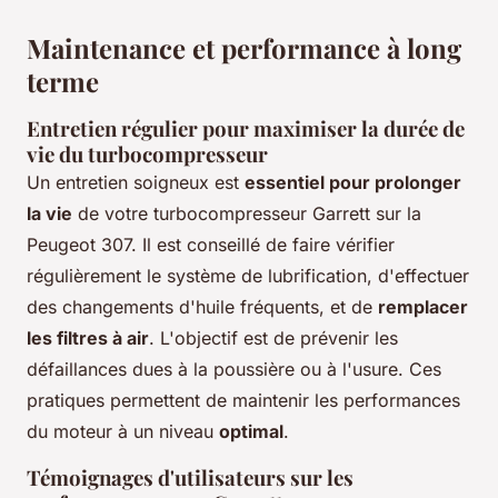
Maintenance et performance à long
terme
Entretien régulier pour maximiser la durée de
vie du turbocompresseur
Un entretien soigneux est
essentiel pour prolonger
la vie
de votre turbocompresseur Garrett sur la
Peugeot 307. Il est conseillé de faire vérifier
régulièrement le système de lubrification, d'effectuer
des changements d'huile fréquents, et de
remplacer
les filtres à air
. L'objectif est de prévenir les
défaillances dues à la poussière ou à l'usure. Ces
pratiques permettent de maintenir les performances
du moteur à un niveau
optimal
.
Témoignages d'utilisateurs sur les