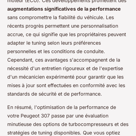
moteur (ECU). Ces développements promettent des
augmentations significatives de la performance
sans compromettre la fiabilité du véhicule. Les
récents progrès permettent une personnalisation
accrue, ce qui signifie que les propriétaires peuvent
adapter le tuning selon leurs préférences
personnelles et les conditions de conduite.
Cependant, ces avantages s'accompagnent de la
nécessité d'un entretien rigoureux et de l'expertise
d'un mécanicien expérimenté pour garantir que les
mises à jour sont effectuées en conformité avec les
standards de sécurité et de performance.
En résumé, l'optimisation de la performance de
votre Peugeot 307 passe par une évaluation
minutieuse des options de turbocompresseurs et des
stratégies de tuning disponibles. Que vous optiez