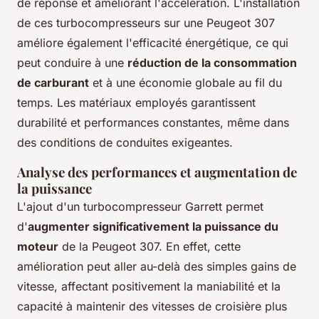
de réponse et améliorant l'accélération. L'installation
de ces turbocompresseurs sur une Peugeot 307
améliore également l'efficacité énergétique, ce qui
peut conduire à une
réduction de la consommation
de carburant
et à une économie globale au fil du
temps. Les matériaux employés garantissent
durabilité et performances constantes, même dans
des conditions de conduites exigeantes.
Analyse des performances et augmentation de
la puissance
L'ajout d'un turbocompresseur Garrett permet
d'
augmenter significativement la puissance du
moteur
de la Peugeot 307. En effet, cette
amélioration peut aller au-delà des simples gains de
vitesse, affectant positivement la maniabilité et la
capacité à maintenir des vitesses de croisière plus