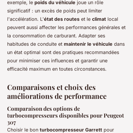
exemple, le
poids du véhicule
joue un rôle
significatif : un excès de poids peut limiter
l'accélération. L'
état des routes
et le
climat
local
peuvent aussi affecter les performances générales et
la consommation de carburant. Adapter ses
habitudes de conduite et
maintenir le véhicule
dans
un état optimal sont des pratiques recommandées
pour minimiser ces influences et garantir une
efficacité maximum en toutes circonstances.
Comparaisons et choix des
améliorations de performance
Comparaison des options de
turbocompresseurs disponibles pour Peugeot
307
Choisir le bon
turbocompresseur Garrett
pour