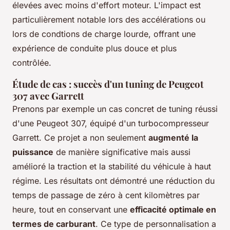
élevées avec moins d'effort moteur. L'impact est
particulièrement notable lors des accélérations ou
lors de condtions de charge lourde, offrant une
expérience de conduite plus douce et plus
contrôlée.
Étude de cas : succès d'un tuning de Peugeot
307 avec Garrett
Prenons par exemple un cas concret de tuning réussi
d'une Peugeot 307, équipé d'un turbocompresseur
Garrett. Ce projet a non seulement
augmenté la
puissance
de manière significative mais aussi
amélioré la traction et la stabilité du véhicule à haut
régime. Les résultats ont démontré une réduction du
temps de passage de zéro à cent kilomètres par
heure, tout en conservant une
efficacité optimale en
termes de carburant
. Ce type de personnalisation a