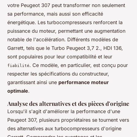
votre Peugeot 307 peut transformer non seulement
sa performance, mais aussi son efficacité
énergétique. Les turbocompresseurs renforcent la
puissance du moteur, permettant une augmentation
notable de l'accélération. Différents modèles de
Garrett, tels que le Turbo Peugeot 3,7 2., HDI 136,
sont populaires pour leur compatibilité et leur
. Ce modèle, en particulier, est conçu pour
fiabilité
respecter les spécifications du constructeur,
garantissant ainsi une
performance moteur
optimale
.
Analyse des alternatives et des pièces d'origine
Lorsqu'il s'agit d'améliorer la performance d'une
Peugeot 307, plusieurs propriétaires se tournent vers
des alternatives aux turbocompresseurs d'origine
Garrett. Comprendre les avantages et les