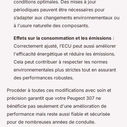
conditions optimales. Des mises à jour
périodiques peuvent être nécessaires pour
s’adapter aux changements environnementaux ou
à l'usure naturelle des composants.
Effets sur la consommation et les émissions
:
Correctement ajusté, l’ECU peut aussi améliorer
l'efficacité énergétique et réduire les émissions.
Cela peut contribuer à respecter les normes
environnementales plus strictes tout en assurant
des performances robustes.
Procéder à toutes ces modifications avec soin et
précision garantit que votre Peugeot 307 ne
bénéficie pas seulement d'une amélioration de
performance mais reste aussi fiable et sécurisée
pour de nombreuses années de conduite.