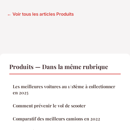
← Voir tous les articles Produits
Produits — Dans la même rubrique
Les meilleures voitures au 1/18ème à collectionner
en 2025
Comment prévenir le vol de scooter
Comparatif des meilleurs camions en 2022