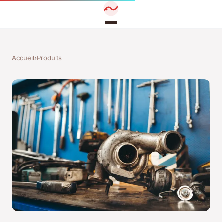
Accueil
›
Produits