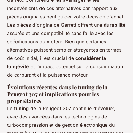
inconvénients de ces alternatives par rapport aux
pièces originales peut guider votre décision d'achat.
Les pièces d'origine de Garrett offrent une
durabilité
assurée et une compatibilité sans faille avec les
spécifications du moteur. Bien que certaines
alternatives puissent sembler attrayantes en termes
de coût initial, il est crucial de
considérer la
longévité
et l'impact potentiel sur la consommation
de carburant et la puissance moteur.
Évolutions récentes dans le tuning de la
Peugeot 307 et implications pour les
propriétaires
Le
tuning
de la Peugeot 307 continue d'évoluer,
avec des avancées dans les technologies de
turbocompression et de gestion électronique du