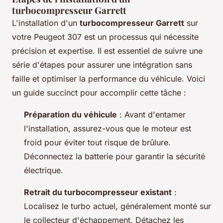
turbocompresseur Garrett
L'installation d'un
turbocompresseur Garrett
sur
votre Peugeot 307 est un processus qui nécessite
précision et expertise. Il est essentiel de suivre une
série d'étapes pour assurer une intégration sans
faille et optimiser la performance du véhicule. Voici
un guide succinct pour accomplir cette tâche :
Préparation du véhicule
: Avant d'entamer
l'installation, assurez-vous que le moteur est
froid pour éviter tout risque de brûlure.
Déconnectez la batterie pour garantir la sécurité
électrique.
Retrait du turbocompresseur existant
:
Localisez le turbo actuel, généralement monté sur
le collecteur d'échappement. Détachez les