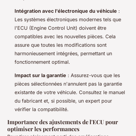
Intégration avec l'électronique du véhicule
:
Les systèmes électroniques modernes tels que
l'ECU (Engine Control Unit) doivent être
compatibles avec les nouvelles pièces. Cela
assure que toutes les modifications sont
harmonieusement intégrées, permettant un
fonctionnement optimal.
Impact sur la garantie
: Assurez-vous que les
pièces sélectionnées n'annulent pas la garantie
existante de votre véhicule. Consultez le manuel
du fabricant et, si possible, un expert pour
vérifier la compatibilité.
Importance des ajustements de l'ECU pour
optimiser les performances