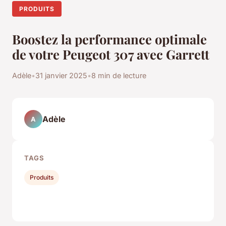
PRODUITS
Boostez la performance optimale
de votre Peugeot 307 avec Garrett
Adèle
•
31 janvier 2025
•
8 min de lecture
Adèle
A
TAGS
Produits