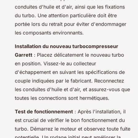
conduites d'huile et d'air, ainsi que les fixations
du turbo. Une attention particulière doit être
portée lors du retrait pour éviter d'endommager
les composants environnants.
Installation du nouveau turbocompresseur
Garrett
: Placez délicatement le nouveau turbo
en position. Vissez-le au collecteur
d'échappement en suivant les spécifications de
couple indiquées par le fabricant. Reconnectez
les conduites d'huile et d'air, et assurez-vous que
toutes les connections sont hermétiques.
Test de fonctionnement
: Après l'installation, il
est crucial de vérifier le bon fonctionnement du
turbo. Démarrez le moteur et observez toute fuite
potentielle. Un rodage initial peut améliorer la