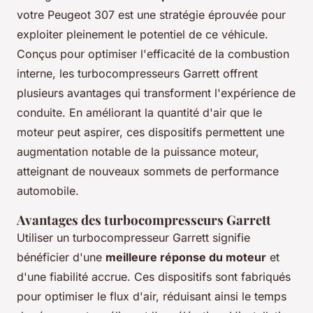
votre Peugeot 307 est une stratégie éprouvée pour
exploiter pleinement le potentiel de ce véhicule.
Conçus pour optimiser l'efficacité de la combustion
interne, les turbocompresseurs Garrett offrent
plusieurs avantages qui transforment l'expérience de
conduite. En améliorant la quantité d'air que le
moteur peut aspirer, ces dispositifs permettent une
augmentation notable de la puissance moteur,
atteignant de nouveaux sommets de performance
automobile.
Avantages des turbocompresseurs Garrett
Utiliser un turbocompresseur Garrett signifie
bénéficier d'une
meilleure réponse du moteur
et
d'une fiabilité accrue. Ces dispositifs sont fabriqués
pour optimiser le flux d'air, réduisant ainsi le temps