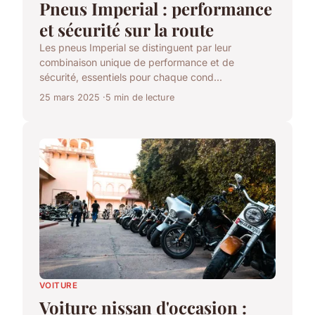
Pneus Imperial : performance
et sécurité sur la route
Les pneus Imperial se distinguent par leur
combinaison unique de performance et de
sécurité, essentiels pour chaque cond...
25 mars 2025
5 min de lecture
VOITURE
Voiture nissan d'occasion :