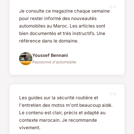
Je consulte ce magazine chaque semaine
pour rester informé des nouveautés
automobiles au Maroc. Les articles sont
bien documentés et très instructifs. Une
référence dans le domaine.
Youssef Bennani
Passionné d'automobile
Les guides sur la sécurité routière et
l'entretien des motos m'ont beaucoup aidé.
Le contenu est clair, précis et adapté au
contexte marocain. Je recommande
vivement.