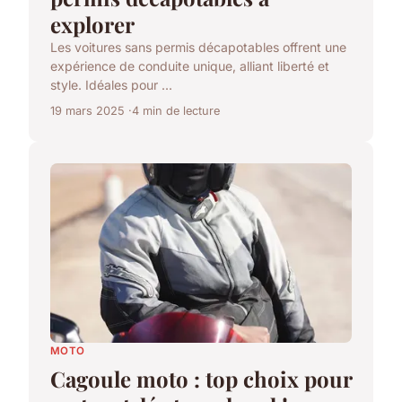
explorer
Les voitures sans permis décapotables offrent une
expérience de conduite unique, alliant liberté et
style. Idéales pour ...
19 mars 2025
4 min de lecture
MOTO
Cagoule moto : top choix pour