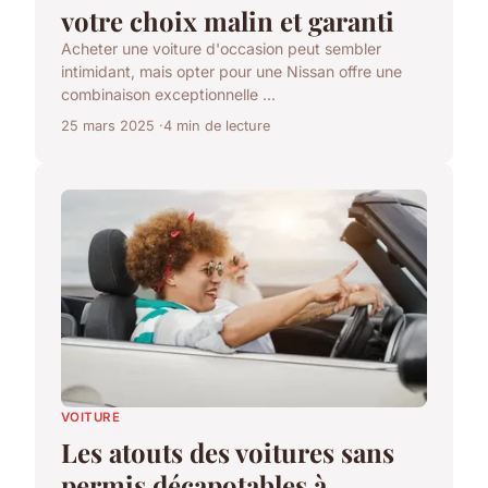
votre choix malin et garanti
Acheter une voiture d'occasion peut sembler
intimidant, mais opter pour une Nissan offre une
combinaison exceptionnelle ...
25 mars 2025
4 min de lecture
VOITURE
Les atouts des voitures sans
permis décapotables à