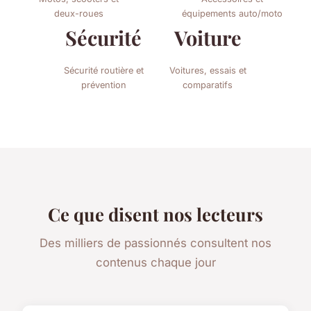
deux-roues
équipements auto/moto
Sécurité
Voiture
Sécurité routière et
Voitures, essais et
prévention
comparatifs
Ce que disent nos lecteurs
Des milliers de passionnés consultent nos
contenus chaque jour