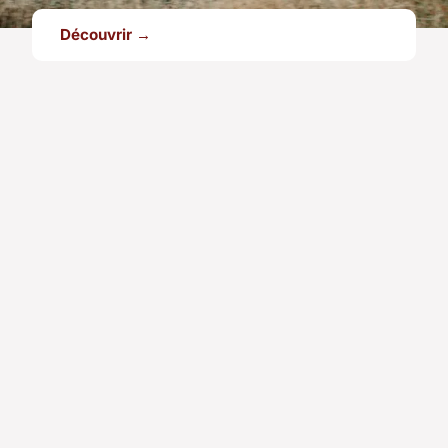
Découvrir →