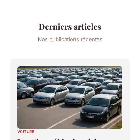
Derniers articles
Nos publications récentes
VOITURE