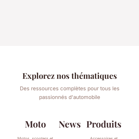
Explorez nos thématiques
Des ressources complètes pour tous les
passionnés d'automobile
Moto
News
Produits
Motos, scooters et
Accessoires et