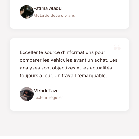
Fatima Alaoui
Motarde depuis 5 ans
Excellente source d'informations pour
comparer les véhicules avant un achat. Les
analyses sont objectives et les actualités
toujours à jour. Un travail remarquable.
Mehdi Tazi
Lecteur régulier