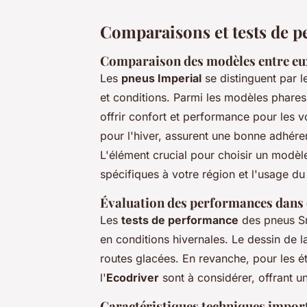
Comparaisons et tests de 
Comparaison des modèles entre eu
Les
pneus Imperial
se distinguent par l
et conditions. Parmi les modèles phares,
offrir confort et performance pour les 
pour l'hiver, assurent une bonne adhéren
L'élément crucial pour choisir un modèle
spécifiques à votre région et l'usage du
Évaluation des performances dans 
Les
tests de performance
des pneus Sn
en conditions hivernales. Le dessin de 
routes glacées. En revanche, pour les ét
l'
Ecodriver
sont à considérer, offrant u
Caractéristiques techniques impor