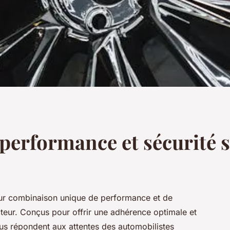
performance et sécurité s
leur combinaison unique de performance et de
teur. Conçus pour offrir une adhérence optimale et
us répondent aux attentes des automobilistes