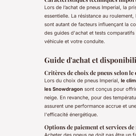
Lors de l’achat de pneus Imperial, la p
essentielle. La résistance au roulement, 
sont autant de facteurs influençant la 
des guides d'achat et tests comparatifs
véhicule et votre conduite.
Guide d'achat et disponibil
Critères de choix de pneus selon le
Lors du choix de pneus Imperial,
le cli
les Snowdragon
sont conçus pour offri
neige. En revanche, pour des températu
assurent une performance accrue et une
l'efficacité énergétique.
Options de paiement et services d
Acheter des pneus ne doit pas être un 