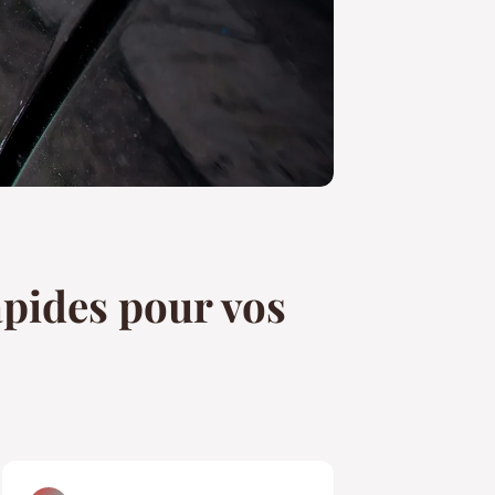
apides pour vos