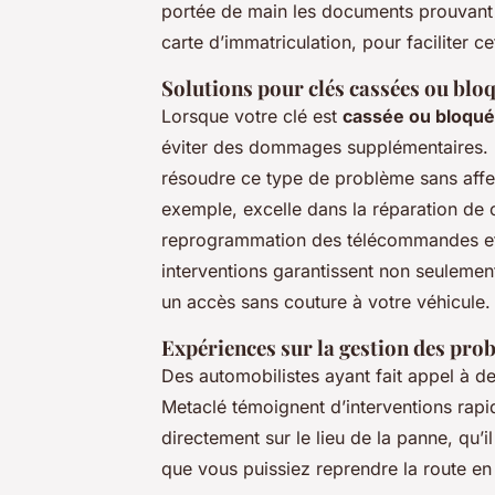
portée de main les documents prouvant 
carte d’immatriculation, pour faciliter ce
Solutions pour clés cassées ou blo
Lorsque votre clé est
cassée ou bloqu
éviter des dommages supplémentaires.
résoudre ce type de problème sans affec
exemple, excelle dans la réparation de 
reprogrammation des télécommandes et
interventions garantissent non seulemen
un accès sans couture à votre véhicule.
Expériences sur la gestion des pro
Des automobilistes ayant fait appel à d
Metaclé témoignent d’interventions rapi
directement sur le lieu de la panne, qu’i
que vous puissiez reprendre la route en 