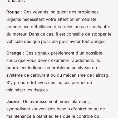
fonction :
Rouge
: Ces voyants indiquent des problèmes
urgents nécessitant votre attention immédiate,
comme une défaillance des freins ou une surchauffe
du moteur. Dans ce cas, il est conseillé de stopper le
véhicule dès que possible pour éviter tout danger.
Orange
: Ces signaux préviennent d'un possible
souci que vous devez examiner rapidement. Ils
pourraient indiquer un problème au niveau du
système de carburant ou du mécanisme de l'airbag.
S'y prendre tôt avec ces indices permet de
minimiser les risques.
Jaune
: Un avertissement moins alarmant,
symbolisant souvent des besoin d'entretien ou de
maintenance à planifier, tels que le contrôle du