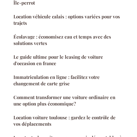
Île-perrot
Location véhicule calais : options variées pour vos
trajets
Écolavage : économisez eau et temps avec des
solutions vertes
Le guide ultime pour le leasing de voiture
d'occasion en france
Immatriculation en ligne : facilitez votre
changement de carte grise
Comment transformer une voiture ordinaire en
une option plus économique?
Location voiture toulouse : gardez le contrôle de
vos déplacements