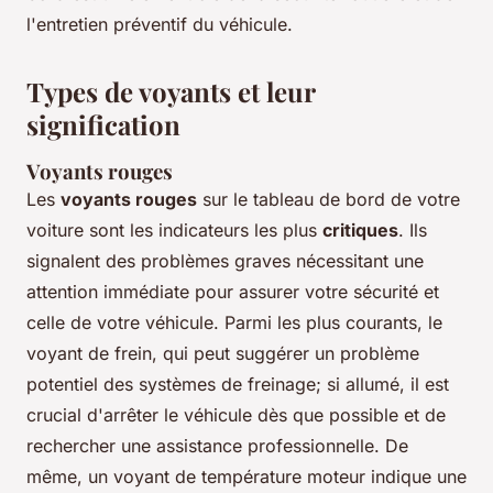
l'entretien préventif du véhicule.
Types de voyants et leur
signification
Voyants rouges
Les
voyants rouges
sur le tableau de bord de votre
voiture sont les indicateurs les plus
critiques
. Ils
signalent des problèmes graves nécessitant une
attention immédiate pour assurer votre sécurité et
celle de votre véhicule. Parmi les plus courants, le
voyant de frein, qui peut suggérer un problème
potentiel des systèmes de freinage; si allumé, il est
crucial d'arrêter le véhicule dès que possible et de
rechercher une assistance professionnelle. De
même, un voyant de température moteur indique une