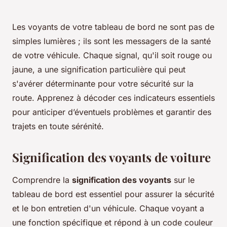
Les voyants de votre tableau de bord ne sont pas de
simples lumières ; ils sont les messagers de la santé
de votre véhicule. Chaque signal, qu'il soit rouge ou
jaune, a une signification particulière qui peut
s'avérer déterminante pour votre sécurité sur la
route. Apprenez à décoder ces indicateurs essentiels
pour anticiper d’éventuels problèmes et garantir des
trajets en toute sérénité.
Signification des voyants de voiture
Comprendre la
signification des voyants
sur le
tableau de bord est essentiel pour assurer la sécurité
et le bon entretien d'un véhicule. Chaque voyant a
une fonction spécifique et répond à un code couleur