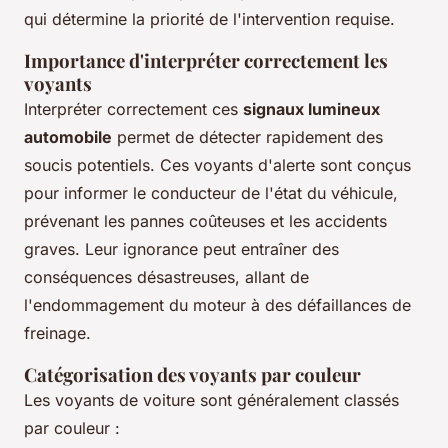
qui détermine la priorité de l'intervention requise.
Importance d'interpréter correctement les
voyants
Interpréter correctement ces
signaux lumineux
automobile
permet de détecter rapidement des
soucis potentiels. Ces voyants d'alerte sont conçus
pour informer le conducteur de l'état du véhicule,
prévenant les pannes coûteuses et les accidents
graves. Leur ignorance peut entraîner des
conséquences désastreuses, allant de
l'endommagement du moteur à des défaillances de
freinage.
Catégorisation des voyants par couleur
Les voyants de voiture sont généralement classés
par couleur :