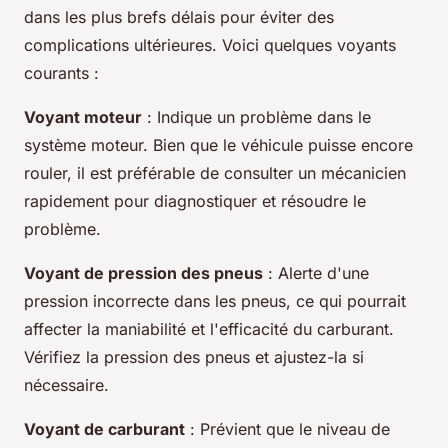
dans les plus brefs délais pour éviter des
complications ultérieures. Voici quelques voyants
courants :
Voyant moteur
: Indique un problème dans le
système moteur. Bien que le véhicule puisse encore
rouler, il est préférable de consulter un mécanicien
rapidement pour diagnostiquer et résoudre le
problème.
Voyant de pression des pneus
: Alerte d'une
pression incorrecte dans les pneus, ce qui pourrait
affecter la maniabilité et l'efficacité du carburant.
Vérifiez la pression des pneus et ajustez-la si
nécessaire.
Voyant de carburant
: Prévient que le niveau de