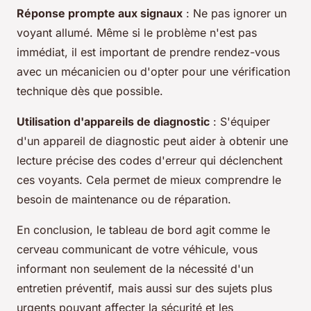
Réponse prompte aux signaux
: Ne pas ignorer un
voyant allumé. Même si le problème n'est pas
immédiat, il est important de prendre rendez-vous
avec un mécanicien ou d'opter pour une vérification
technique dès que possible.
Utilisation d'appareils de diagnostic
: S'équiper
d'un appareil de diagnostic peut aider à obtenir une
lecture précise des codes d'erreur qui déclenchent
ces voyants. Cela permet de mieux comprendre le
besoin de maintenance ou de réparation.
En conclusion, le tableau de bord agit comme le
cerveau communicant de votre véhicule, vous
informant non seulement de la nécessité d'un
entretien préventif, mais aussi sur des sujets plus
urgents pouvant affecter la sécurité et les