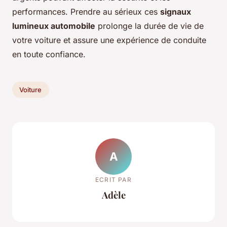
performances. Prendre au sérieux ces
signaux
lumineux automobile
prolonge la durée de vie de
votre voiture et assure une expérience de conduite
en toute confiance.
Voiture
A
ECRIT PAR
Adèle