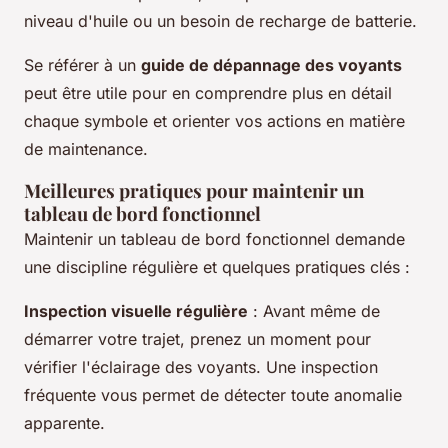
niveau d'huile ou un besoin de recharge de batterie.
Se référer à un
guide de dépannage des voyants
peut être utile pour en comprendre plus en détail
chaque symbole et orienter vos actions en matière
de maintenance.
Meilleures pratiques pour maintenir un
tableau de bord fonctionnel
Maintenir un tableau de bord fonctionnel demande
une discipline régulière et quelques pratiques clés :
Inspection visuelle régulière
: Avant même de
démarrer votre trajet, prenez un moment pour
vérifier l'éclairage des voyants. Une inspection
fréquente vous permet de détecter toute anomalie
apparente.