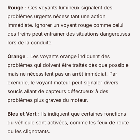
Rouge
: Ces voyants lumineux signalent des
problèmes urgents nécessitant une action
immédiate. Ignorer un voyant rouge comme celui
des freins peut entraîner des situations dangereuses
lors de la conduite.
Orange
: Les voyants orange indiquent des
problèmes qui doivent être traités dès que possible
mais ne nécessitent pas un arrêt immédiat. Par
exemple, le voyant moteur peut signaler divers
soucis allant de capteurs défectueux à des
problèmes plus graves du moteur.
Bleu et Vert
: Ils indiquent que certaines fonctions
du véhicule sont activées, comme les feux de route
ou les clignotants.