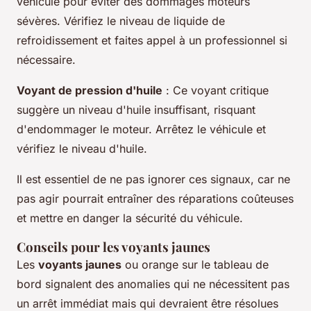
véhicule pour éviter des dommages moteurs
sévères. Vérifiez le niveau de liquide de
refroidissement et faites appel à un professionnel si
nécessaire.
Voyant de pression d'huile
: Ce voyant critique
suggère un niveau d'huile insuffisant, risquant
d'endommager le moteur. Arrêtez le véhicule et
vérifiez le niveau d'huile.
Il est essentiel de ne pas ignorer ces signaux, car ne
pas agir pourrait entraîner des réparations coûteuses
et mettre en danger la sécurité du véhicule.
Conseils pour les voyants jaunes
Les
voyants jaunes
ou orange sur le tableau de
bord signalent des anomalies qui ne nécessitent pas
un arrêt immédiat mais qui devraient être résolues