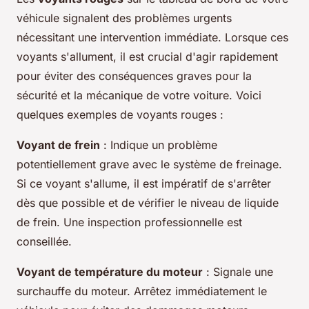
véhicule signalent des problèmes urgents
nécessitant une intervention immédiate. Lorsque ces
voyants s'allument, il est crucial d'agir rapidement
pour éviter des conséquences graves pour la
sécurité et la mécanique de votre voiture. Voici
quelques exemples de voyants rouges :
Voyant de frein
: Indique un problème
potentiellement grave avec le système de freinage.
Si ce voyant s'allume, il est impératif de s'arrêter
dès que possible et de vérifier le niveau de liquide
de frein. Une inspection professionnelle est
conseillée.
Voyant de température du moteur
: Signale une
surchauffe du moteur. Arrêtez immédiatement le