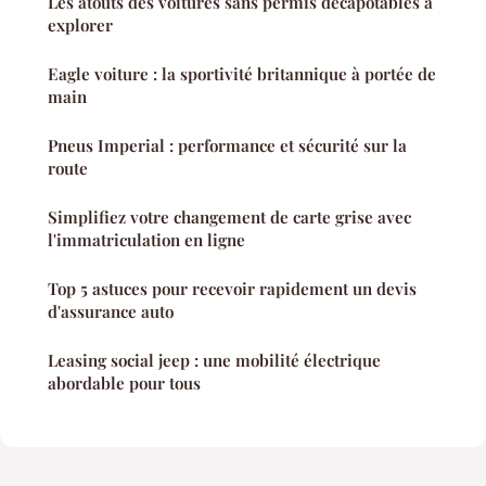
Les atouts des voitures sans permis décapotables à
explorer
Eagle voiture : la sportivité britannique à portée de
main
Pneus Imperial : performance et sécurité sur la
route
Simplifiez votre changement de carte grise avec
l'immatriculation en ligne
Top 5 astuces pour recevoir rapidement un devis
d'assurance auto
Leasing social jeep : une mobilité électrique
abordable pour tous