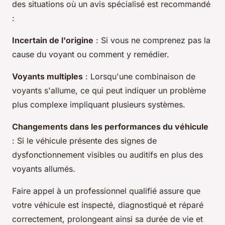
des situations où un avis spécialisé est recommandé
:
Incertain de l'origine
: Si vous ne comprenez pas la
cause du voyant ou comment y remédier.
Voyants multiples
: Lorsqu'une combinaison de
voyants s'allume, ce qui peut indiquer un problème
plus complexe impliquant plusieurs systèmes.
Changements dans les performances du véhicule
: Si le véhicule présente des signes de
dysfonctionnement visibles ou auditifs en plus des
voyants allumés.
Faire appel à un professionnel qualifié assure que
votre véhicule est inspecté, diagnostiqué et réparé
correctement, prolongeant ainsi sa durée de vie et