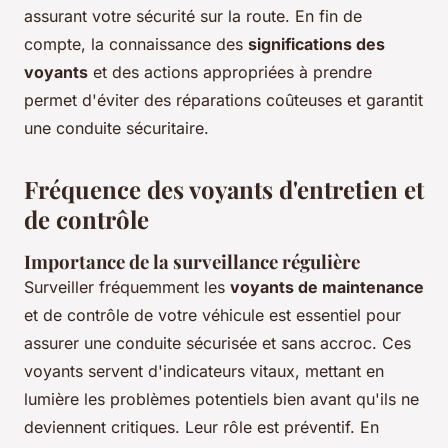
assurant votre sécurité sur la route. En fin de
compte, la connaissance des
significations des
voyants
et des actions appropriées à prendre
permet d'éviter des réparations coûteuses et garantit
une conduite sécuritaire.
Fréquence des voyants d'entretien et
de contrôle
Importance de la surveillance régulière
Surveiller fréquemment les
voyants de maintenance
et de contrôle de votre véhicule est essentiel pour
assurer une conduite sécurisée et sans accroc. Ces
voyants servent d'indicateurs vitaux, mettant en
lumière les problèmes potentiels bien avant qu'ils ne
deviennent critiques. Leur rôle est préventif. En