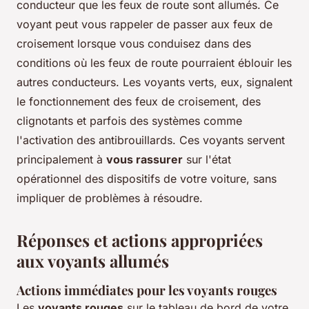
conducteur que les feux de route sont allumés. Ce
voyant peut vous rappeler de passer aux feux de
croisement lorsque vous conduisez dans des
conditions où les feux de route pourraient éblouir les
autres conducteurs. Les voyants verts, eux, signalent
le fonctionnement des feux de croisement, des
clignotants et parfois des systèmes comme
l'activation des antibrouillards. Ces voyants servent
principalement à
vous rassurer
sur l'état
opérationnel des dispositifs de votre voiture, sans
impliquer de problèmes à résoudre.
Réponses et actions appropriées
aux voyants allumés
Actions immédiates pour les voyants rouges
Les
voyants rouges
sur le tableau de bord de votre