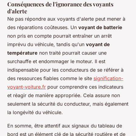
Conséquences de l'ignorance des voyants
d'alerte
Ne pas répondre aux voyants d'alerte peut mener à
des réparations coûteuses. Un
voyant de batterie
non pris en compte pourrait entraîner un arrêt
imprévu du véhicule, tandis qu'un
voyant de
température
non traité pourrait causer une
surchauffe et endommager le moteur. Il est
indispensable pour les conducteurs de se référer à
des ressources fiables comme le site
signification-
voyant-voiture.fr
pour comprendre ces indicateurs
et réagir de manière appropriée. Cela assure non
seulement la sécurité du conducteur, mais également
la longévité du véhicule.
En somme, être attentif aux signaux du tableau de
bord est un élément clé de la sécurité routière et de