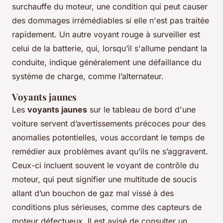
surchauffe du moteur, une condition qui peut causer
des dommages irrémédiables si elle n'est pas traitée
rapidement. Un autre voyant rouge à surveiller est
celui de la batterie, qui, lorsqu’il s'allume pendant la
conduite, indique généralement une défaillance du
système de charge, comme l’alternateur.
Voyants jaunes
Les
voyants jaunes
sur le tableau de bord d'une
voiture servent d’avertissements précoces pour des
anomalies potentielles, vous accordant le temps de
remédier aux problèmes avant qu’ils ne s’aggravent.
Ceux-ci incluent souvent le voyant de contrôle du
moteur, qui peut signifier une multitude de soucis
allant d’un bouchon de gaz mal vissé à des
conditions plus sérieuses, comme des capteurs de
moteur défectueux. Il est avisé de consulter un