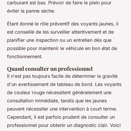
carburant est bas. Prévoir de faire le plein pour
éviter la panne sèche.
Étant donné le rôle préventif des voyants jaunes, il
est conseillé de les surveiller attentivement et de
planifier une inspection ou un entretien dès que
possible pour maintenir le véhicule en bon état de
fonctionnement.
Quand consulter un professionnel
Il n'est pas toujours facile de déterminer la gravité
d'un avertissement de tableau de bord. Les voyants
de couleur rouge nécessitent généralement une
consultation immédiate, tandis que les jaunes
peuvent nécessiter une intervention à court terme.
Cependant, il est parfois prudent de consulter un
professionnel pour obtenir un diagnostic clair. Voici