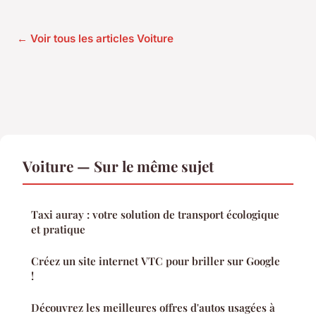
← Voir tous les articles Voiture
Voiture — Sur le même sujet
Taxi auray : votre solution de transport écologique
et pratique
Créez un site internet VTC pour briller sur Google
!
Découvrez les meilleures offres d'autos usagées à