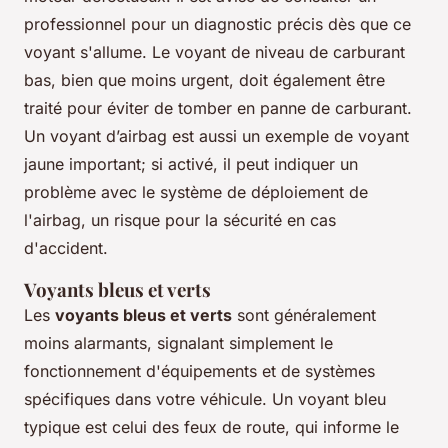
professionnel pour un diagnostic précis dès que ce
voyant s'allume. Le voyant de niveau de carburant
bas, bien que moins urgent, doit également être
traité pour éviter de tomber en panne de carburant.
Un voyant d’airbag est aussi un exemple de voyant
jaune important; si activé, il peut indiquer un
problème avec le système de déploiement de
l'airbag, un risque pour la sécurité en cas
d'accident.
Voyants bleus et verts
Les
voyants bleus et verts
sont généralement
moins alarmants, signalant simplement le
fonctionnement d'équipements et de systèmes
spécifiques dans votre véhicule. Un voyant bleu
typique est celui des feux de route, qui informe le