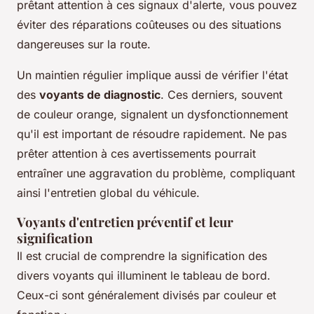
prêtant attention à ces signaux d'alerte, vous pouvez
éviter des réparations coûteuses ou des situations
dangereuses sur la route.
Un maintien régulier implique aussi de vérifier l'état
des
voyants de diagnostic
. Ces derniers, souvent
de couleur orange, signalent un dysfonctionnement
qu'il est important de résoudre rapidement. Ne pas
prêter attention à ces avertissements pourrait
entraîner une aggravation du problème, compliquant
ainsi l'entretien global du véhicule.
Voyants d'entretien préventif et leur
signification
Il est crucial de comprendre la signification des
divers voyants qui illuminent le tableau de bord.
Ceux-ci sont généralement divisés par couleur et