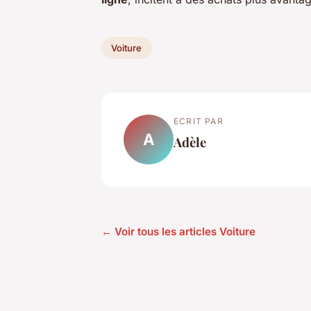
Voiture
ECRIT PAR
A
Adèle
← Voir tous les articles Voiture