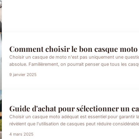
Comment choisir le bon casque moto p
Choisir un casque de moto n'est pas uniquement une question d
absolue. Familièrement, on pourrait penser que tous les casqu
9 janvier 2025
Guide d'achat pour sélectionner un c
Choisir un casque moto adéquat est essentiel pour garantir la
révèlent que l'utilisation de casques peut réduire considérabl
4 mars 2025