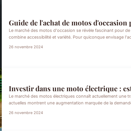
Guide de l'achat de motos d'occasion 
Le marché des motos d'occasion se révèle fascinant pour de 
combine accessibilité et variété. Pour quiconque envisage l'
26 novembre 2024
Investir dans une moto électrique : es
Le marché des motos électriques connaît actuellement une tr
actuelles montrent une augmentation marquée de la demande, 
26 novembre 2024