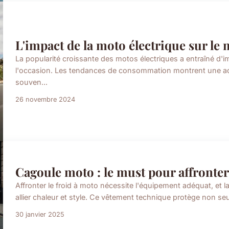
L'impact de la moto électrique sur le 
La popularité croissante des motos électriques a entraîné d
l'occasion. Les tendances de consommation montrent une ad
souven...
26 novembre 2024
Cagoule moto : le must pour affronter l
Affronter le froid à moto nécessite l'équipement adéquat, et
allier chaleur et style. Ce vêtement technique protège non seu
30 janvier 2025