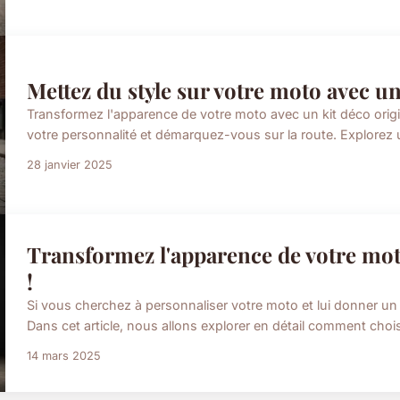
Mettez du style sur votre moto avec un 
Transformez l'apparence de votre moto avec un kit déco origin
votre personnalité et démarquez-vous sur la route. Explorez 
28 janvier 2025
Transformez l'apparence de votre mot
!
Si vous cherchez à personnaliser votre moto et lui donner un l
Dans cet article, nous allons explorer en détail comment choisir 
14 mars 2025