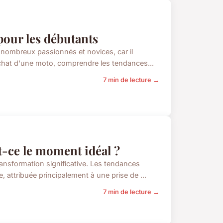
pour les débutants
nombreux passionnés et novices, car il
achat d'une moto, comprendre les tendances...
7 min de lecture →
t-ce le moment idéal ?
ansformation significative. Les tendances
attribuée principalement à une prise de ...
7 min de lecture →