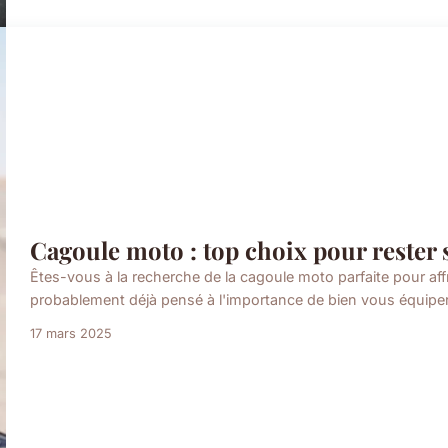
Cagoule moto : top choix pour rester s
Êtes-vous à la recherche de la cagoule moto parfaite pour affr
probablement déjà pensé à l'importance de bien vous équiper 
17 mars 2025