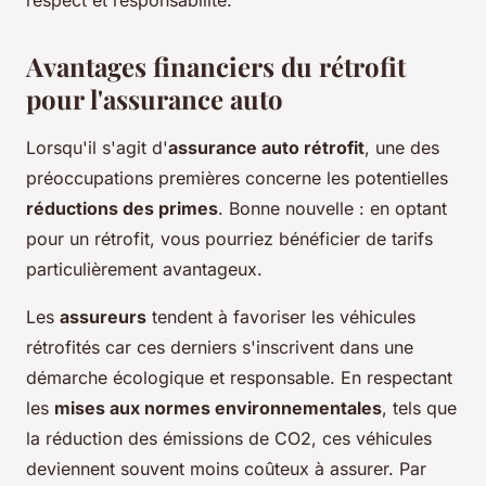
Avantages financiers du rétrofit
pour l'assurance auto
Lorsqu'il s'agit d'
assurance auto rétrofit
, une des
préoccupations premières concerne les potentielles
réductions des primes
. Bonne nouvelle : en optant
pour un rétrofit, vous pourriez bénéficier de tarifs
particulièrement avantageux.
Les
assureurs
tendent à favoriser les véhicules
rétrofités car ces derniers s'inscrivent dans une
démarche écologique et responsable. En respectant
les
mises aux normes environnementales
, tels que
la réduction des émissions de CO2, ces véhicules
deviennent souvent moins coûteux à assurer. Par