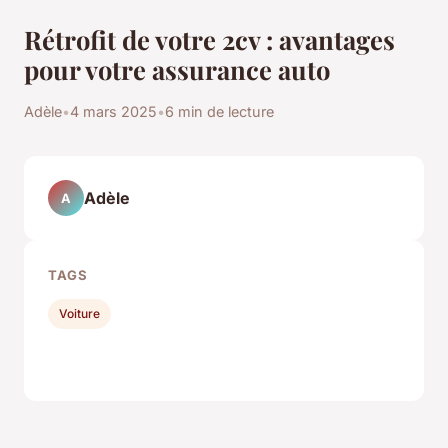
Rétrofit de votre 2cv : avantages
pour votre assurance auto
Adèle
•
4 mars 2025
•
6 min de lecture
Adèle
A
TAGS
Voiture