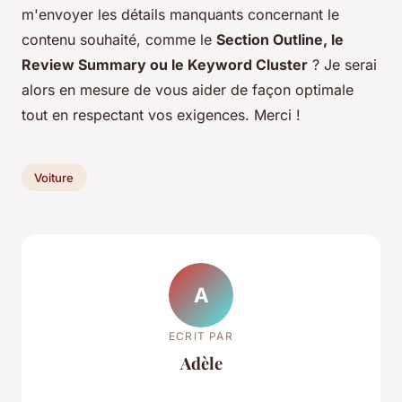
m'envoyer les détails manquants concernant le
contenu souhaité, comme le
Section Outline, le
Review Summary ou le Keyword Cluster
? Je serai
alors en mesure de vous aider de façon optimale
tout en respectant vos exigences. Merci !
Voiture
A
ECRIT PAR
Adèle