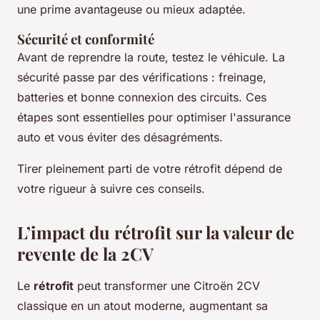
une prime avantageuse ou mieux adaptée.
Sécurité et conformité
Avant de reprendre la route, testez le véhicule. La
sécurité passe par des vérifications : freinage,
batteries et bonne connexion des circuits. Ces
étapes sont essentielles pour optimiser l'assurance
auto et vous éviter des désagréments.
Tirer pleinement parti de votre rétrofit dépend de
votre rigueur à suivre ces conseils.
L’impact du rétrofit sur la valeur de
revente de la 2CV
Le
rétrofit
peut transformer une Citroën 2CV
classique en un atout moderne, augmentant sa