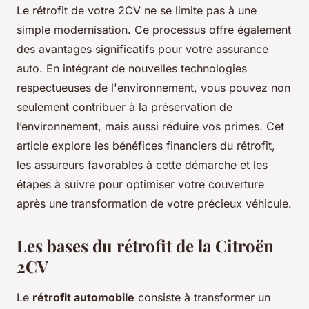
Le rétrofit de votre 2CV ne se limite pas à une
simple modernisation. Ce processus offre également
des avantages significatifs pour votre assurance
auto. En intégrant de nouvelles technologies
respectueuses de l'environnement, vous pouvez non
seulement contribuer à la préservation de
l’environnement, mais aussi réduire vos primes. Cet
article explore les bénéfices financiers du rétrofit,
les assureurs favorables à cette démarche et les
étapes à suivre pour optimiser votre couverture
après une transformation de votre précieux véhicule.
Les bases du rétrofit de la Citroën
2CV
Le
rétrofit automobile
consiste à transformer un