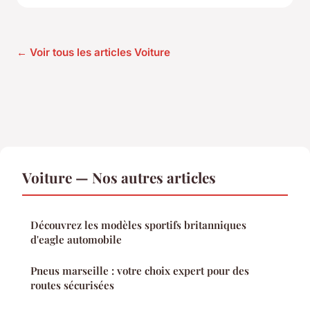
← Voir tous les articles Voiture
Voiture — Nos autres articles
Découvrez les modèles sportifs britanniques
d'eagle automobile
Pneus marseille : votre choix expert pour des
routes sécurisées