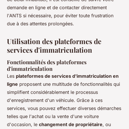
demande en ligne et de contacter directement
l'ANTS si nécessaire, pour éviter toute frustration
due à des attentes prolongées.
Utilisation des plateformes de
services d'immatriculation
Fonctionnalités des plateformes
d'immatriculation
Les
plateformes de services d'immatriculation en
ligne
proposent une multitude de fonctionnalités qui
simplifient considérablement le processus
d'enregistrement d'un véhicule. Grâce à ces
services, vous pouvez effectuer diverses démarches
telles que l'achat ou la vente d'une voiture
d'occasion, le
changement de propriétaire
, ou