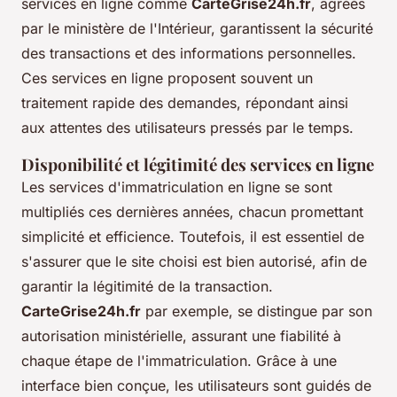
services en ligne comme
CarteGrise24h.fr
, agréés
par le ministère de l'Intérieur, garantissent la sécurité
des transactions et des informations personnelles.
Ces services en ligne proposent souvent un
traitement rapide des demandes, répondant ainsi
aux attentes des utilisateurs pressés par le temps.
Disponibilité et légitimité des services en ligne
Les services d'immatriculation en ligne se sont
multipliés ces dernières années, chacun promettant
simplicité et efficience. Toutefois, il est essentiel de
s'assurer que le site choisi est bien autorisé, afin de
garantir la légitimité de la transaction.
CarteGrise24h.fr
par exemple, se distingue par son
autorisation ministérielle, assurant une fiabilité à
chaque étape de l'immatriculation. Grâce à une
interface bien conçue, les utilisateurs sont guidés de