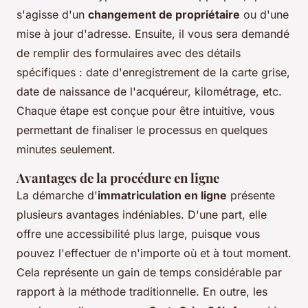
s'agisse d'un
changement de propriétaire
ou d'une
mise à jour d'adresse. Ensuite, il vous sera demandé
de remplir des formulaires avec des détails
spécifiques : date d'enregistrement de la carte grise,
date de naissance de l'acquéreur, kilométrage, etc.
Chaque étape est conçue pour être intuitive, vous
permettant de finaliser le processus en quelques
minutes seulement.
Avantages de la procédure en ligne
La démarche d'
immatriculation en ligne
présente
plusieurs avantages indéniables. D'une part, elle
offre une accessibilité plus large, puisque vous
pouvez l'effectuer de n'importe où et à tout moment.
Cela représente un gain de temps considérable par
rapport à la méthode traditionnelle. En outre, les