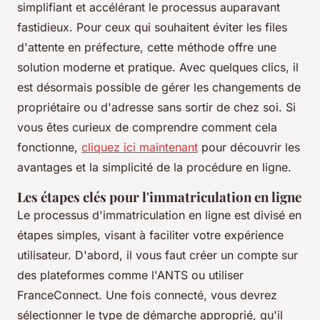
simplifiant et accélérant le processus auparavant
fastidieux. Pour ceux qui souhaitent éviter les files
d'attente en préfecture, cette méthode offre une
solution moderne et pratique. Avec quelques clics, il
est désormais possible de gérer les changements de
propriétaire ou d'adresse sans sortir de chez soi. Si
vous êtes curieux de comprendre comment cela
fonctionne,
cliquez ici maintenant
pour découvrir les
avantages et la simplicité de la procédure en ligne.
Les étapes clés pour l'immatriculation en ligne
Le processus d'immatriculation en ligne est divisé en
étapes simples, visant à faciliter votre expérience
utilisateur. D'abord, il vous faut créer un compte sur
des plateformes comme l'ANTS ou utiliser
FranceConnect. Une fois connecté, vous devrez
sélectionner le type de démarche approprié, qu'il