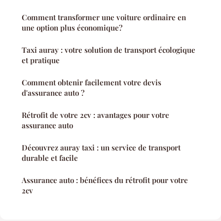
Comment transformer une voiture ordinaire en
une option plus économique?
Taxi auray : votre solution de transport écologique
et pratique
Comment obtenir facilement votre devis
d'assurance auto ?
Rétrofit de votre 2cv : avantages pour votre
assurance auto
Découvrez auray taxi : un service de transport
durable et facile
Assurance auto : bénéfices du rétrofit pour votre
2cv