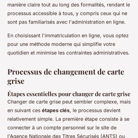
manière claire tout au long des formalités, rendant le
processus accessible à tous, y compris ceux qui ne
sont pas familiarisés avec l'administration en ligne.
En choisissant l'immatriculation en ligne, vous optez
pour une méthode moderne qui simplifie votre
quotidien et minimise les contraintes administratives.
Processus de changement de carte
grise
Étapes essentielles pour changer de carte grise
Changer de carte grise peut sembler complexe, mais
en suivant ces
étapes clés
, le processus devient
relativement simple. La première étape consiste à se
connecter à un compte personnel sur le site de
l'Agence Nationale des Titres Sécurisés (ANTS) ou