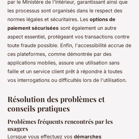
par le Ministère de l'Intérieur, garantissant ainsi que
les processus sont organisés dans le respect des
normes légales et sécuritaires. Les
options de
paiement sécurisées
sont également un autre
aspect essentiel, protégeant vos transactions contre
toute fraude possible. Enfin, l'accessibilité accrue de
ces plateformes, comme démontrée par des
applications mobiles, assure une utilisation sans
faille et un service client prêt à répondre à toutes
vos interrogations ou difficultés lors de l'utilisation.
Résolution des problèmes et
conseils pratiques
Problèmes fréquents rencontrés par les
usagers
Lorsque vous effectuez vos
démarches