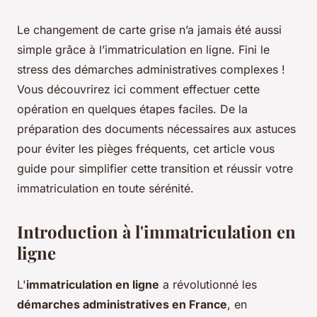
Le changement de carte grise n’a jamais été aussi
simple grâce à l’immatriculation en ligne. Fini le
stress des démarches administratives complexes !
Vous découvrirez ici comment effectuer cette
opération en quelques étapes faciles. De la
préparation des documents nécessaires aux astuces
pour éviter les pièges fréquents, cet article vous
guide pour simplifier cette transition et réussir votre
immatriculation en toute sérénité.
Introduction à l'immatriculation en
ligne
L'
immatriculation en ligne
a révolutionné les
démarches administratives en France
, en