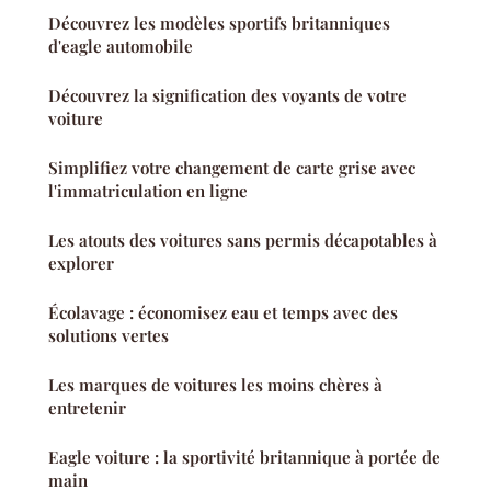
Découvrez les modèles sportifs britanniques
d'eagle automobile
Découvrez la signification des voyants de votre
voiture
Simplifiez votre changement de carte grise avec
l'immatriculation en ligne
Les atouts des voitures sans permis décapotables à
explorer
Écolavage : économisez eau et temps avec des
solutions vertes
Les marques de voitures les moins chères à
entretenir
Eagle voiture : la sportivité britannique à portée de
main