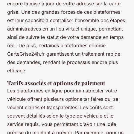
encore la mise à jour de votre adresse sur la carte
grise. Une des grandes forces de ces plateformes
est leur capacité à centraliser l'ensemble des étapes
administratives en un lieu virtuel unique, permettant
ainsi de suivre le statut de votre demande en temps
réel. De plus, certaines plateformes comme
CarteGrise24h.fr garantissent un traitement rapide
des demandes, rendant le processus encore plus
efficace.
Tarifs associés et options de paiement
Les plateformes en ligne pour immatriculer votre
véhicule offrent plusieurs options tarifaires qui se
veulent claires et transparentes. Les coûts sont
souvent détaillés selon le type de véhicule et le
service requis, vous permettant d'avoir une idée
précise du montant à prévoir. Par exemple, pour un