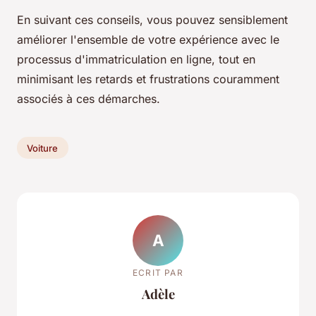
En suivant ces conseils, vous pouvez sensiblement
améliorer l'ensemble de votre expérience avec le
processus d'immatriculation en ligne, tout en
minimisant les retards et frustrations couramment
associés à ces démarches.
Voiture
A
ECRIT PAR
Adèle