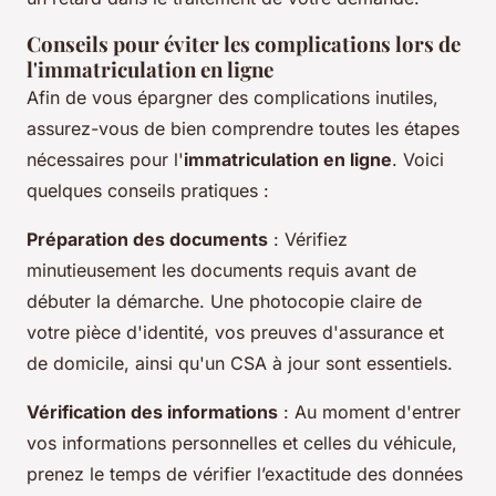
Conseils pour éviter les complications lors de
l'immatriculation en ligne
Afin de vous épargner des complications inutiles,
assurez-vous de bien comprendre toutes les étapes
nécessaires pour l'
immatriculation en ligne
. Voici
quelques conseils pratiques :
Préparation des documents
: Vérifiez
minutieusement les documents requis avant de
débuter la démarche. Une photocopie claire de
votre pièce d'identité, vos preuves d'assurance et
de domicile, ainsi qu'un CSA à jour sont essentiels.
Vérification des informations
: Au moment d'entrer
vos informations personnelles et celles du véhicule,
prenez le temps de vérifier l’exactitude des données