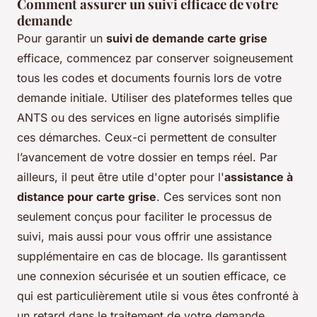
Comment assurer un suivi efficace de votre
demande
Pour garantir un
suivi de demande carte grise
efficace, commencez par conserver soigneusement
tous les codes et documents fournis lors de votre
demande initiale. Utiliser des plateformes telles que
ANTS ou des services en ligne autorisés simplifie
ces démarches. Ceux-ci permettent de consulter
l’avancement de votre dossier en temps réel. Par
ailleurs, il peut être utile d'opter pour l'
assistance à
distance pour carte grise
. Ces services sont non
seulement conçus pour faciliter le processus de
suivi, mais aussi pour vous offrir une assistance
supplémentaire en cas de blocage. Ils garantissent
une connexion sécurisée et un soutien efficace, ce
qui est particulièrement utile si vous êtes confronté à
un retard dans le traitement de votre demande.