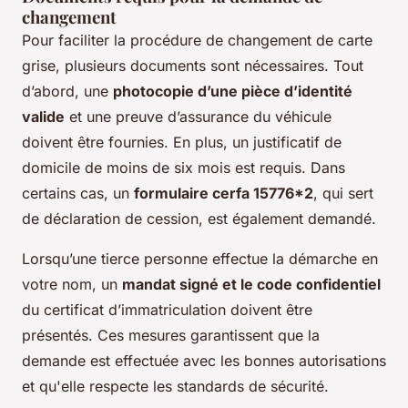
changement
Pour faciliter la procédure de changement de carte
grise, plusieurs documents sont nécessaires. Tout
d’abord, une
photocopie d’une pièce d’identité
valide
et une preuve d’assurance du véhicule
doivent être fournies. En plus, un justificatif de
domicile de moins de six mois est requis. Dans
certains cas, un
formulaire cerfa 15776*2
, qui sert
de déclaration de cession, est également demandé.
Lorsqu’une tierce personne effectue la démarche en
votre nom, un
mandat signé et le code confidentiel
du certificat d’immatriculation doivent être
présentés. Ces mesures garantissent que la
demande est effectuée avec les bonnes autorisations
et qu'elle respecte les standards de sécurité.