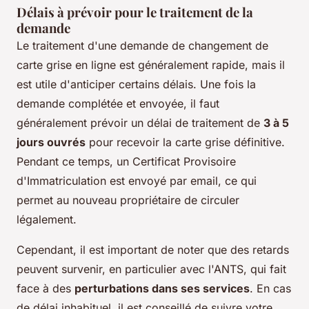
Délais à prévoir pour le traitement de la
demande
Le traitement d'une demande de changement de
carte grise en ligne est généralement rapide, mais il
est utile d'anticiper certains délais. Une fois la
demande complétée et envoyée, il faut
généralement prévoir un délai de traitement de
3 à 5
jours ouvrés
pour recevoir la carte grise définitive.
Pendant ce temps, un Certificat Provisoire
d'Immatriculation est envoyé par email, ce qui
permet au nouveau propriétaire de circuler
légalement.
Cependant, il est important de noter que des retards
peuvent survenir, en particulier avec l'ANTS, qui fait
face à des
perturbations dans ses services
. En cas
de délai inhabituel, il est conseillé de suivre votre