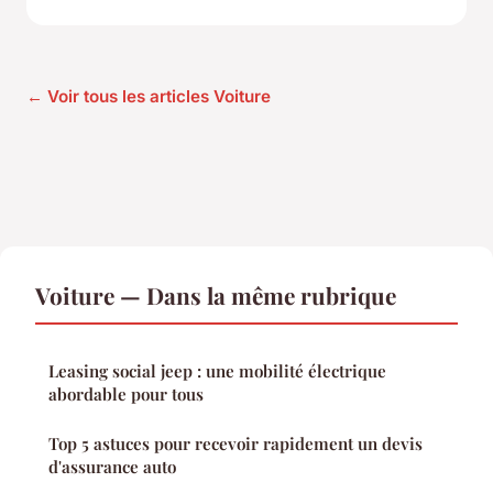
← Voir tous les articles Voiture
Voiture — Dans la même rubrique
Leasing social jeep : une mobilité électrique
abordable pour tous
Top 5 astuces pour recevoir rapidement un devis
d'assurance auto