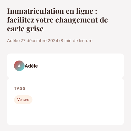
Immatriculation en ligne :
facilitez votre changement de
carte grise
Adèle
•
27 décembre 2024
•
8 min de lecture
Adèle
A
TAGS
Voiture