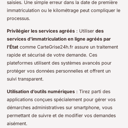
saisies. Une simple erreur dans la date de première
immatriculation ou le kilométrage peut compliquer le
processus.
Privilégier les services agréés
: Utiliser
des
services d'immatriculation en ligne agréés par
l'État
comme CarteGrise24h.fr assure un traitement
rapide et sécurisé de votre demande. Ces
plateformes utilisent des systèmes avancés pour
protéger vos données personnelles et offrent un
suivi transparent.
Utilisation d’outils numériques
: Tirez parti des
applications conçues spécialement pour gérer vos
démarches administratives sur smartphone, vous
permettant de suivre et de modifier vos demandes
aisément.