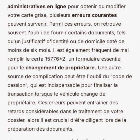
administratives en ligne
pour obtenir ou modifier
votre carte grise, plusieurs
erreurs courantes
peuvent survenir. Parmi ces erreurs, on retrouve
souvent l'oubli de fournir certains documents, tels
qu'un justificatif d'identité ou de domicile daté de
moins de six mois. Il est également fréquent de mal
remplir le cerfa 15776*2, un formulaire essentiel
pour le
changement de propriétaire
. Une autre
source de complication peut être l'oubli du "code de
cession", qui est indispensable pour finaliser la
transaction lorsque le véhicule change de
propriétaire. Ces erreurs peuvent entraîner des
retards considérables dans le traitement de votre
dossier, alors il est crucial d'être diligent lors de la
préparation des documents.