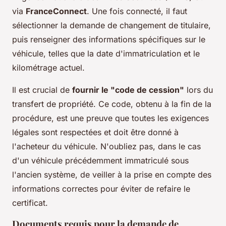
via
FranceConnect
. Une fois connecté, il faut
sélectionner la demande de changement de titulaire,
puis renseigner des informations spécifiques sur le
véhicule, telles que la date d'immatriculation et le
kilométrage actuel.
Il est crucial de
fournir le "code de cession"
lors du
transfert de propriété. Ce code, obtenu à la fin de la
procédure, est une preuve que toutes les exigences
légales sont respectées et doit être donné à
l'acheteur du véhicule. N'oubliez pas, dans le cas
d'un véhicule précédemment immatriculé sous
l'ancien système, de veiller à la prise en compte des
informations correctes pour éviter de refaire le
certificat.
Documents requis pour la demande de