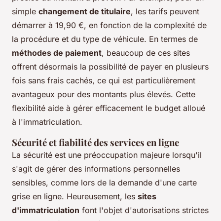
simple
changement de titulaire
, les tarifs peuvent
démarrer à 19,90 €, en fonction de la complexité de
la procédure et du type de véhicule. En termes de
méthodes de paiement
, beaucoup de ces sites
offrent désormais la possibilité de payer en plusieurs
fois sans frais cachés, ce qui est particulièrement
avantageux pour des montants plus élevés. Cette
flexibilité aide à gérer efficacement le budget alloué
à l'immatriculation.
Sécurité et fiabilité des services en ligne
La sécurité est une préoccupation majeure lorsqu'il
s'agit de gérer des informations personnelles
sensibles, comme lors de la demande d'une carte
grise en ligne. Heureusement, les
sites
d'immatriculation
font l'objet d'autorisations strictes